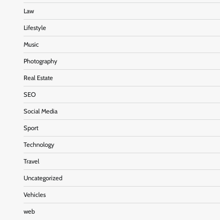
Law
Lifestyle
Music
Photography
Real Estate
SEO
Social Media
Sport
Technology
Travel
Uncategorized
Vehicles
web