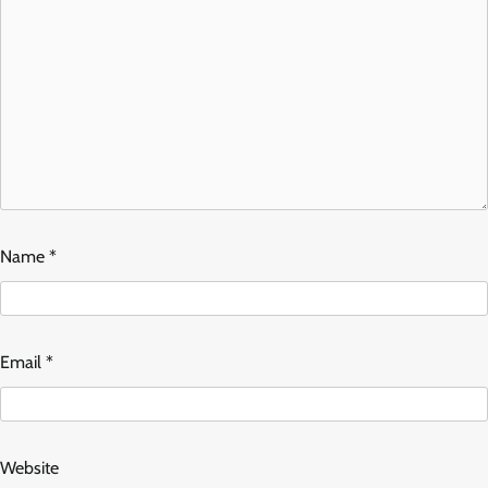
Name
*
Email
*
Website