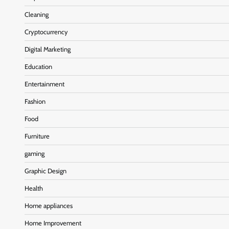
Cleaning
Cryptocurrency
Digital Marketing
Education
Entertainment
Fashion
Food
Furniture
gaming
Graphic Design
Health
Home appliances
Home Improvement