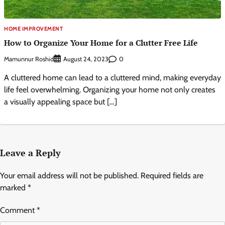
HOME IMPROVEMENT
How to Organize Your Home for a Clutter Free Life
Mamunnur Roshid
0
August 24, 2023
A cluttered home can lead to a cluttered mind, making everyday
life feel overwhelming. Organizing your home not only creates
a visually appealing space but […]
Leave a Reply
Your email address will not be published.
Required fields are
marked
*
Comment
*