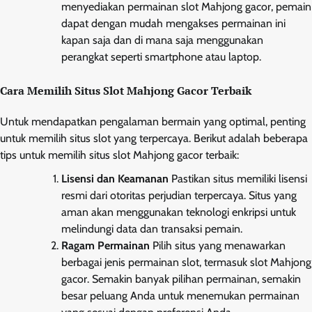
menyediakan permainan slot Mahjong gacor, pemain
dapat dengan mudah mengakses permainan ini
kapan saja dan di mana saja menggunakan
perangkat seperti smartphone atau laptop.
Cara Memilih Situs Slot Mahjong Gacor Terbaik
Untuk mendapatkan pengalaman bermain yang optimal, penting
untuk memilih situs slot yang terpercaya. Berikut adalah beberapa
tips untuk memilih situs slot Mahjong gacor terbaik:
Lisensi dan Keamanan
Pastikan situs memiliki lisensi
resmi dari otoritas perjudian terpercaya. Situs yang
aman akan menggunakan teknologi enkripsi untuk
melindungi data dan transaksi pemain.
Ragam Permainan
Pilih situs yang menawarkan
berbagai jenis permainan slot, termasuk slot Mahjong
gacor. Semakin banyak pilihan permainan, semakin
besar peluang Anda untuk menemukan permainan