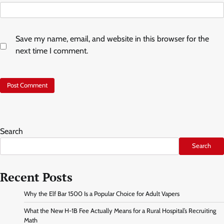
Save my name, email, and website in this browser for the
next time I comment.
Search
Search
Recent Posts
Why the Elf Bar 1500 Is a Popular Choice for Adult Vapers
What the New H-1B Fee Actually Means for a Rural Hospital’s Recruiting
Math